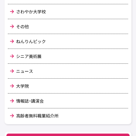
さわやか大学校
その他
ねんりんピック
シニア美術展
ニュース
大学院
情報誌・講演会
高齢者無料職業紹介所