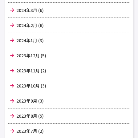
2024年3月 (6)
2024年2月 (6)
2024年1月 (3)
2023年12月 (5)
2023年11月 (2)
2023年10月 (3)
2023年9月 (3)
2023年8月 (5)
2023年7月 (2)