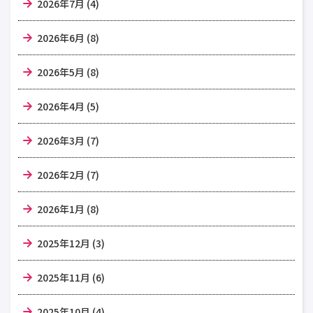
2026年7月 (4)
2026年6月 (8)
2026年5月 (8)
2026年4月 (5)
2026年3月 (7)
2026年2月 (7)
2026年1月 (8)
2025年12月 (3)
2025年11月 (6)
2025年10月 (4)