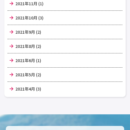
2021年11月 (1)
2021年10月 (3)
2021年9月 (2)
2021年8月 (2)
2021年6月 (1)
2021年5月 (2)
2021年4月 (3)