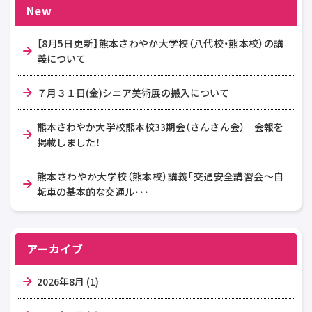
New
【8月5日更新】熊本さわやか大学校（八代校・熊本校）の講
義について
７月３１日(金)シニア美術展の搬入について
熊本さわやか大学校熊本校33期会（さんさん会） 会報を
掲載しました！
熊本さわやか大学校（熊本校）講義「交通安全講習会～自
転車の基本的な交通ル･･･
アーカイブ
2026年8月 (1)