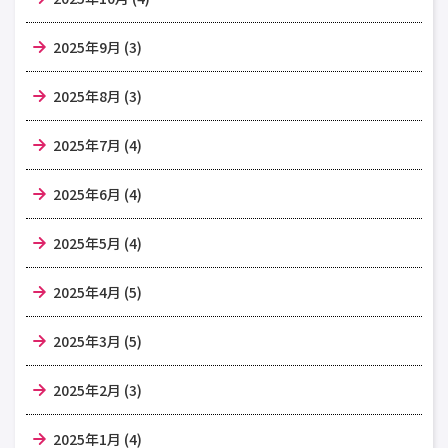
2025年9月 (3)
2025年8月 (3)
2025年7月 (4)
2025年6月 (4)
2025年5月 (4)
2025年4月 (5)
2025年3月 (5)
2025年2月 (3)
2025年1月 (4)