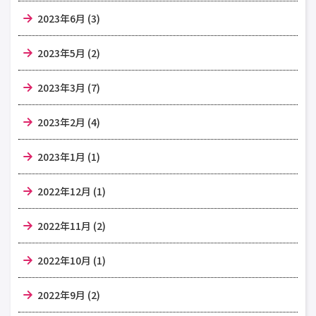
2023年6月 (3)
2023年5月 (2)
2023年3月 (7)
2023年2月 (4)
2023年1月 (1)
2022年12月 (1)
2022年11月 (2)
2022年10月 (1)
2022年9月 (2)