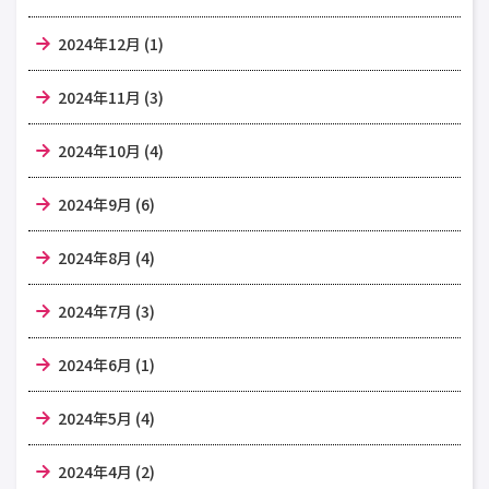
2024年12月 (1)
2024年11月 (3)
2024年10月 (4)
2024年9月 (6)
2024年8月 (4)
2024年7月 (3)
2024年6月 (1)
2024年5月 (4)
2024年4月 (2)