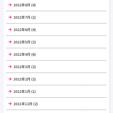
2022年8月 (4)
2022年7月 (2)
2022年6月 (4)
2022年5月 (2)
2022年4月 (6)
2022年3月 (2)
2022年2月 (2)
2022年1月 (1)
2021年12月 (2)