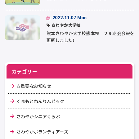
2022.11.07 Mon
さわやか大学校
熊本さわやか大学校熊本校 ２９期会会報を
更新しました！
カテゴリー
☆重要なお知らせ
くまもとねんりんピック
さわやかシニアくらぶ
さわやかボランティアーズ