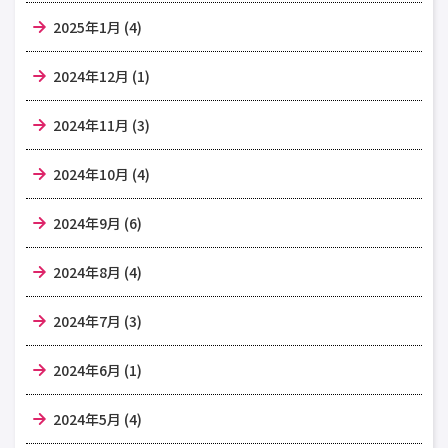
2025年1月 (4)
2024年12月 (1)
2024年11月 (3)
2024年10月 (4)
2024年9月 (6)
2024年8月 (4)
2024年7月 (3)
2024年6月 (1)
2024年5月 (4)