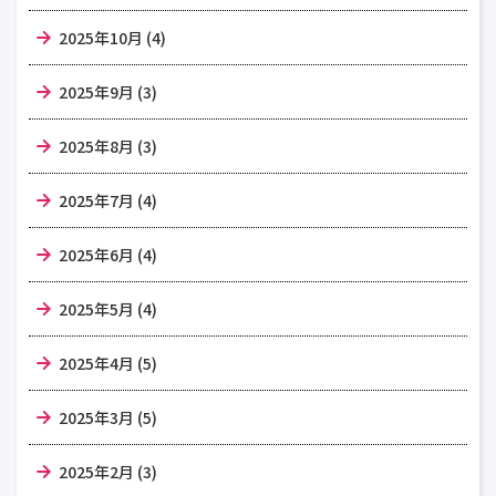
2025年10月 (4)
2025年9月 (3)
2025年8月 (3)
2025年7月 (4)
2025年6月 (4)
2025年5月 (4)
2025年4月 (5)
2025年3月 (5)
2025年2月 (3)