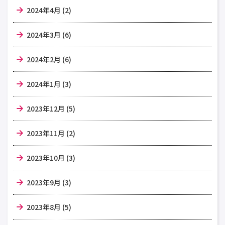
2024年4月 (2)
2024年3月 (6)
2024年2月 (6)
2024年1月 (3)
2023年12月 (5)
2023年11月 (2)
2023年10月 (3)
2023年9月 (3)
2023年8月 (5)