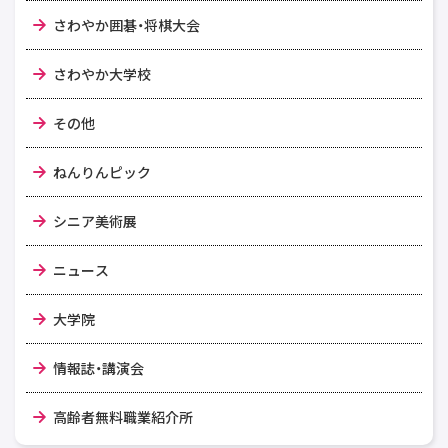
さわやか囲碁・将棋大会
さわやか大学校
その他
ねんりんピック
シニア美術展
ニュース
大学院
情報誌・講演会
高齢者無料職業紹介所