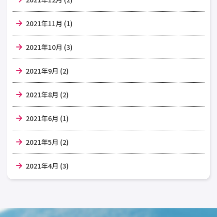
2021年11月 (1)
2021年10月 (3)
2021年9月 (2)
2021年8月 (2)
2021年6月 (1)
2021年5月 (2)
2021年4月 (3)