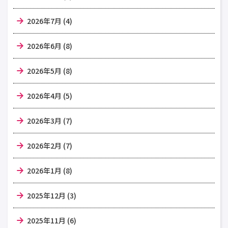
2026年7月 (4)
2026年6月 (8)
2026年5月 (8)
2026年4月 (5)
2026年3月 (7)
2026年2月 (7)
2026年1月 (8)
2025年12月 (3)
2025年11月 (6)