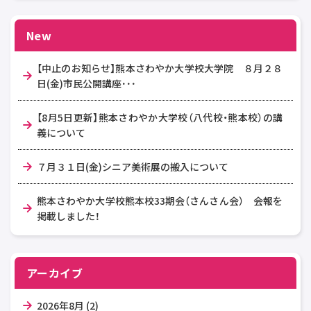
New
【中止のお知らせ】熊本さわやか大学校大学院 ８月２８
日(金)市民公開講座･･･
【8月5日更新】熊本さわやか大学校（八代校・熊本校）の講
義について
７月３１日(金)シニア美術展の搬入について
熊本さわやか大学校熊本校33期会（さんさん会） 会報を
掲載しました！
アーカイブ
2026年8月 (2)