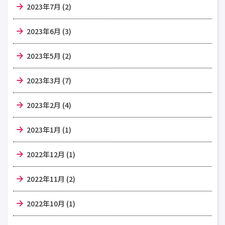
2023年7月 (2)
2023年6月 (3)
2023年5月 (2)
2023年3月 (7)
2023年2月 (4)
2023年1月 (1)
2022年12月 (1)
2022年11月 (2)
2022年10月 (1)