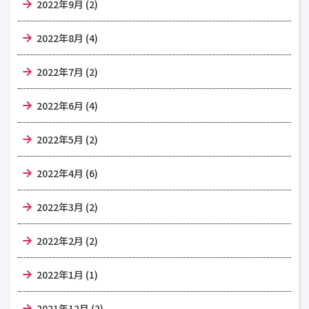
2022年9月 (2)
2022年8月 (4)
2022年7月 (2)
2022年6月 (4)
2022年5月 (2)
2022年4月 (6)
2022年3月 (2)
2022年2月 (2)
2022年1月 (1)
2021年12月 (2)