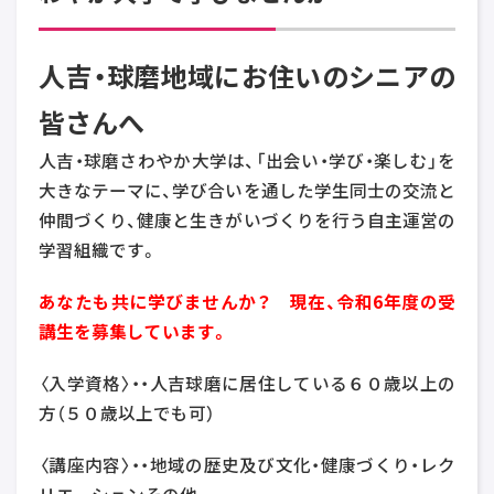
人吉・球磨地域にお住いのシニアの
皆さんへ
人吉・球磨さわやか大学は、「出会い・学び・楽しむ」を
大きなテーマに、学び合いを通した学生同士の交流と
仲間づくり、健康と生きがいづくりを行う自主運営の
学習組織です。
あなたも共に学びませんか？
現在、令和6年度の受
講生を募集しています。
〈入学資格〉・・人吉球磨に居住している６０歳以上の
方（５０歳以上でも可）
〈講座内容〉・・地域の歴史及び文化・健康づくり・レク