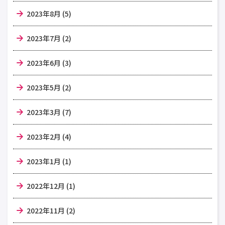
2023年8月 (5)
2023年7月 (2)
2023年6月 (3)
2023年5月 (2)
2023年3月 (7)
2023年2月 (4)
2023年1月 (1)
2022年12月 (1)
2022年11月 (2)