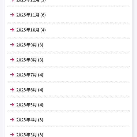
2025年11月 (6)
2025年10月 (4)
2025年9月 (3)
2025年8月 (3)
2025年7月 (4)
2025年6月 (4)
2025年5月 (4)
2025年4月 (5)
2025年3月 (5)