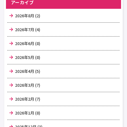
アーカイブ
2026年8月 (2)
2026年7月 (4)
2026年6月 (8)
2026年5月 (8)
2026年4月 (5)
2026年3月 (7)
2026年2月 (7)
2026年1月 (8)
2025年12月 (3)