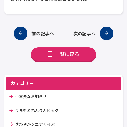
前の記事へ
次の記事へ
一覧に戻る
カテゴリー
☆重要なお知らせ
くまもとねんりんピック
さわやかシニアくらぶ