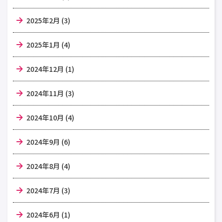
2025年2月 (3)
2025年1月 (4)
2024年12月 (1)
2024年11月 (3)
2024年10月 (4)
2024年9月 (6)
2024年8月 (4)
2024年7月 (3)
2024年6月 (1)