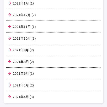
2022年1月 (1)
2021年12月 (2)
2021年11月 (1)
2021年10月 (3)
2021年9月 (2)
2021年8月 (2)
2021年6月 (1)
2021年5月 (2)
2021年4月 (3)