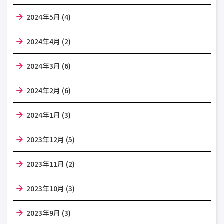
2024年5月 (4)
2024年4月 (2)
2024年3月 (6)
2024年2月 (6)
2024年1月 (3)
2023年12月 (5)
2023年11月 (2)
2023年10月 (3)
2023年9月 (3)