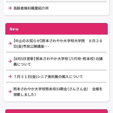
高齢者無料職業紹介所
New
【中止のお知らせ】熊本さわやか大学校大学院 ８月２８
日(金)市民公開講座･･･
【8月5日更新】熊本さわやか大学校（八代校・熊本校）の講
義について
７月３１日(金)シニア美術展の搬入について
熊本さわやか大学校熊本校33期会（さんさん会） 会報を
掲載しました！