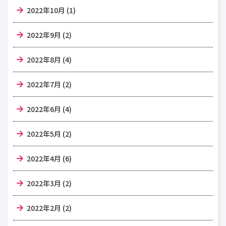
2022年10月 (1)
2022年9月 (2)
2022年8月 (4)
2022年7月 (2)
2022年6月 (4)
2022年5月 (2)
2022年4月 (6)
2022年3月 (2)
2022年2月 (2)