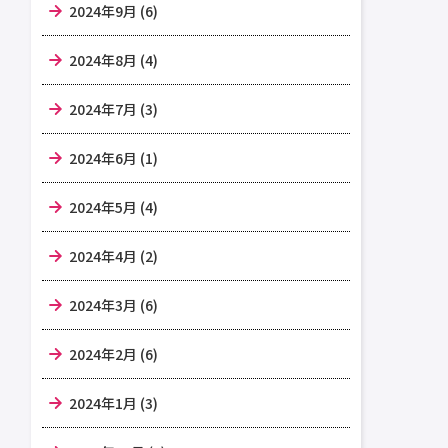
2024年9月 (6)
2024年8月 (4)
2024年7月 (3)
2024年6月 (1)
2024年5月 (4)
2024年4月 (2)
2024年3月 (6)
2024年2月 (6)
2024年1月 (3)