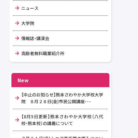
ニュース
大学院
情報誌・講演会
高齢者無料職業紹介所
New
【中止のお知らせ】熊本さわやか大学校大学
院 ８月２８日(金)市民公開講座･･･
【8月5日更新】熊本さわやか大学校（八代
校・熊本校）の講義について