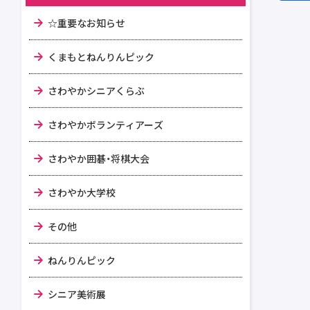
☆重要なお知らせ
くまもとねんりんピック
さわやかシニアくらぶ
さわやかボランティアーズ
さわやか囲碁・将棋大会
さわやか大学校
その他
ねんりんピック
シニア美術展