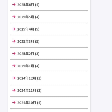
2025年6月 (4)
2025年5月 (4)
2025年4月 (5)
2025年3月 (5)
2025年2月 (3)
2025年1月 (4)
2024年12月 (1)
2024年11月 (3)
2024年10月 (4)