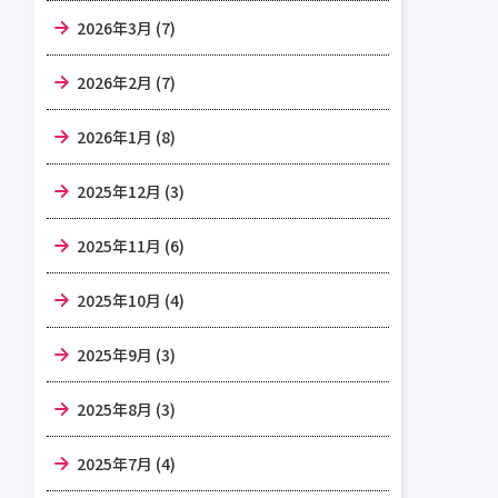
2026年3月 (7)
2026年2月 (7)
2026年1月 (8)
2025年12月 (3)
2025年11月 (6)
2025年10月 (4)
2025年9月 (3)
2025年8月 (3)
2025年7月 (4)