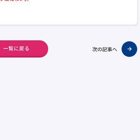
一覧に戻る
次の記事へ