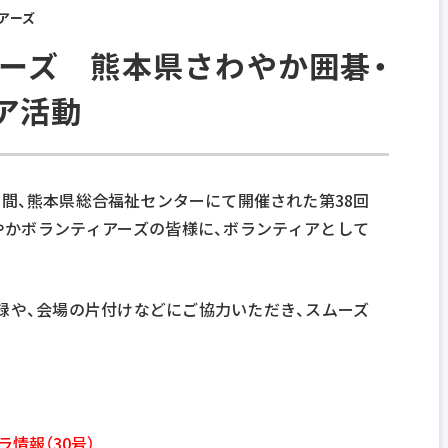
アーズ
ーズ 熊本県さわやか囲碁・
ア活動
の２日間、熊本県総合福祉センターにて開催された第38回
やかボランティアーズの皆様に、ボランティアとして
録や、会場の片付けなどにご協力いただき、スムーズ
情報（30号）