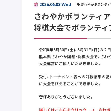
2026.06.03 Wed
さわやかボランティ
さわやかボランティア
将棋大会でボランティ
令和8年5月30日(土)、5月31日(日)
熊本県さわやか囲碁・将棋大会で、さわ
大会運営にご協力いただきました。
受付、トーナメント表への対戦結果の記
に大会を終えることができました。
皆様ありがとうございました。
詳しくはこちらをクリック → さわボラ