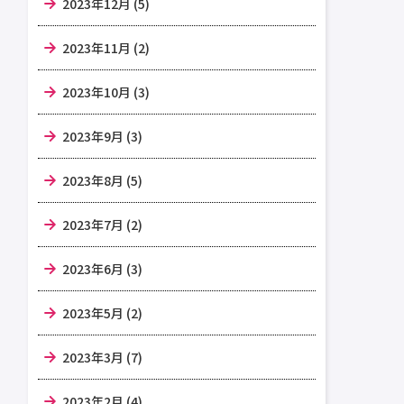
2023年12月 (5)
2023年11月 (2)
2023年10月 (3)
2023年9月 (3)
2023年8月 (5)
2023年7月 (2)
2023年6月 (3)
2023年5月 (2)
2023年3月 (7)
2023年2月 (4)