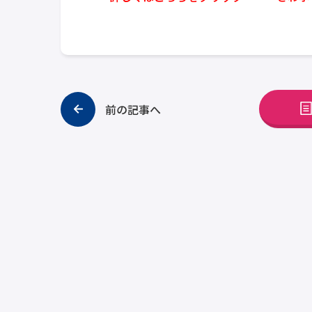
前の記事へ