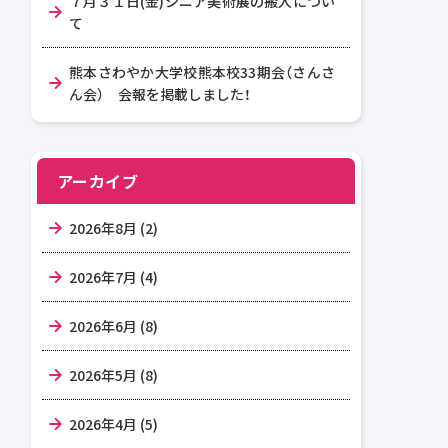
７月３１日(金)シニア美術展の搬入につい
て
熊本さわやか大学校熊本校33期会（さんさ
ん会） 会報を掲載しました！
アーカイブ
2026年8月 (2)
2026年7月 (4)
2026年6月 (8)
2026年5月 (8)
2026年4月 (5)