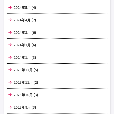
2024年5月 (4)
2024年4月 (2)
2024年3月 (6)
2024年2月 (6)
2024年1月 (3)
2023年12月 (5)
2023年11月 (2)
2023年10月 (3)
2023年9月 (3)