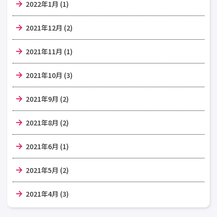
2022年1月 (1)
2021年12月 (2)
2021年11月 (1)
2021年10月 (3)
2021年9月 (2)
2021年8月 (2)
2021年6月 (1)
2021年5月 (2)
2021年4月 (3)