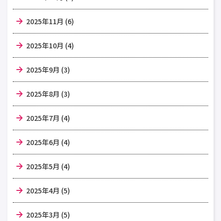
2025年11月 (6)
2025年10月 (4)
2025年9月 (3)
2025年8月 (3)
2025年7月 (4)
2025年6月 (4)
2025年5月 (4)
2025年4月 (5)
2025年3月 (5)