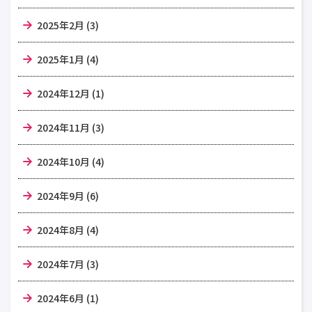
2025年2月 (3)
2025年1月 (4)
2024年12月 (1)
2024年11月 (3)
2024年10月 (4)
2024年9月 (6)
2024年8月 (4)
2024年7月 (3)
2024年6月 (1)