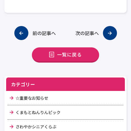
前の記事へ
次の記事へ
一覧に戻る
カテゴリー
☆重要なお知らせ
くまもとねんりんピック
さわやかシニアくらぶ