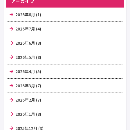
アーカイブ
2026年8月 (1)
2026年7月 (4)
2026年6月 (8)
2026年5月 (8)
2026年4月 (5)
2026年3月 (7)
2026年2月 (7)
2026年1月 (8)
2025年12月 (3)