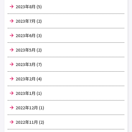
2023年8月 (5)
2023年7月 (2)
2023年6月 (3)
2023年5月 (2)
2023年3月 (7)
2023年2月 (4)
2023年1月 (1)
2022年12月 (1)
2022年11月 (2)