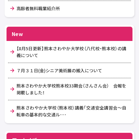
高齢者無料職業紹介所
New
【8月5日更新】熊本さわやか大学校（八代校・熊本校）の講
義について
７月３１日(金)シニア美術展の搬入について
熊本さわやか大学校熊本校33期会（さんさん会） 会報を
掲載しました！
熊本さわやか大学校（熊本校）講義「交通安全講習会～自
転車の基本的な交通ル･･･