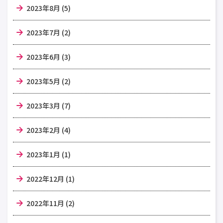
2023年8月 (5)
2023年7月 (2)
2023年6月 (3)
2023年5月 (2)
2023年3月 (7)
2023年2月 (4)
2023年1月 (1)
2022年12月 (1)
2022年11月 (2)