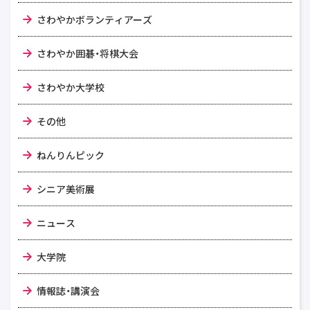
さわやかボランティアーズ
さわやか囲碁・将棋大会
さわやか大学校
その他
ねんりんピック
シニア美術展
ニュース
大学院
情報誌・講演会