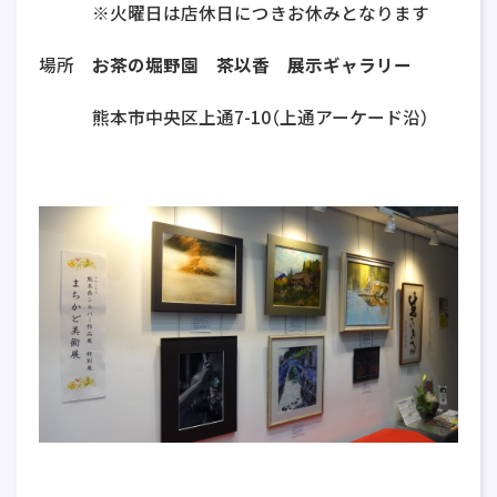
※火曜日は店休日につきお休みとなります
場所
お茶の堀野園 茶以香 展示ギャラリー
熊本市中央区上通7-10（上通アーケード沿）