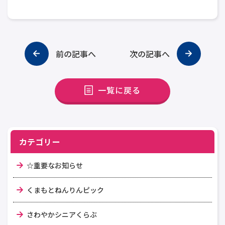
前の記事へ
次の記事へ
一覧に戻る
カテゴリー
☆重要なお知らせ
くまもとねんりんピック
さわやかシニアくらぶ