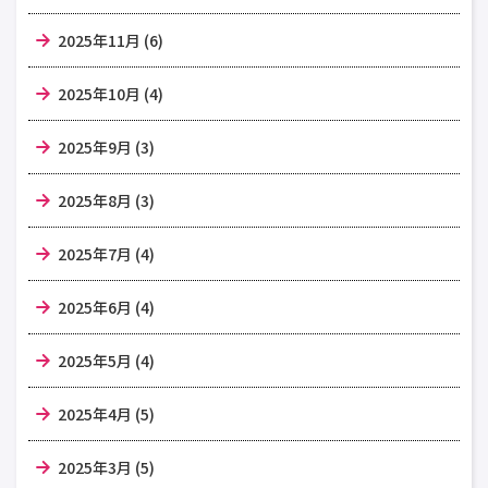
2025年11月 (6)
2025年10月 (4)
2025年9月 (3)
2025年8月 (3)
2025年7月 (4)
2025年6月 (4)
2025年5月 (4)
2025年4月 (5)
2025年3月 (5)