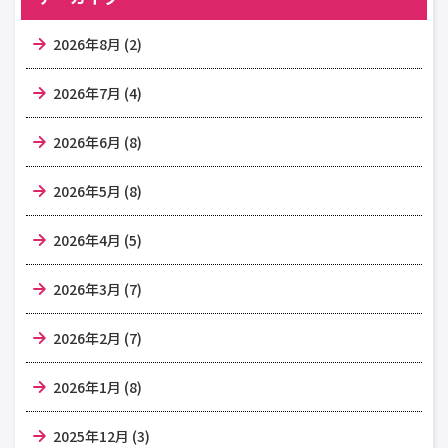
2026年8月 (2)
2026年7月 (4)
2026年6月 (8)
2026年5月 (8)
2026年4月 (5)
2026年3月 (7)
2026年2月 (7)
2026年1月 (8)
2025年12月 (3)