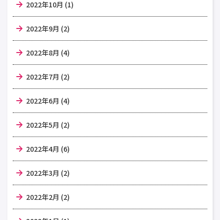
2022年10月 (1)
2022年9月 (2)
2022年8月 (4)
2022年7月 (2)
2022年6月 (4)
2022年5月 (2)
2022年4月 (6)
2022年3月 (2)
2022年2月 (2)