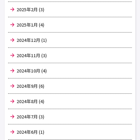
2025年2月 (3)
2025年1月 (4)
2024年12月 (1)
2024年11月 (3)
2024年10月 (4)
2024年9月 (6)
2024年8月 (4)
2024年7月 (3)
2024年6月 (1)