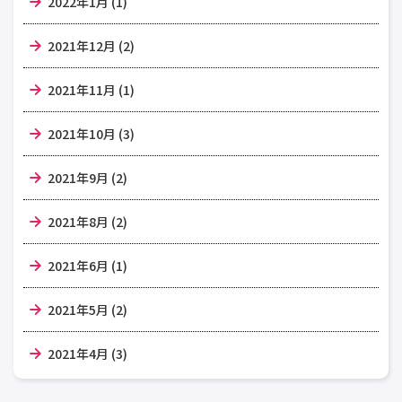
2022年1月 (1)
2021年12月 (2)
2021年11月 (1)
2021年10月 (3)
2021年9月 (2)
2021年8月 (2)
2021年6月 (1)
2021年5月 (2)
2021年4月 (3)