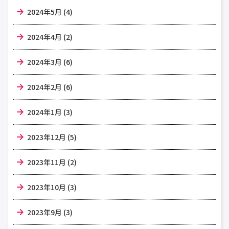
2024年5月 (4)
2024年4月 (2)
2024年3月 (6)
2024年2月 (6)
2024年1月 (3)
2023年12月 (5)
2023年11月 (2)
2023年10月 (3)
2023年9月 (3)