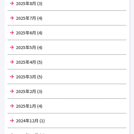
2025年8月 (3)
2025年7月 (4)
2025年6月 (4)
2025年5月 (4)
2025年4月 (5)
2025年3月 (5)
2025年2月 (3)
2025年1月 (4)
2024年12月 (1)