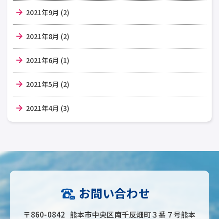
2021年9月 (2)
2021年8月 (2)
2021年6月 (1)
2021年5月 (2)
2021年4月 (3)
お問い合わせ
〒860-0842 熊本市中央区南千反畑町３番７号熊本