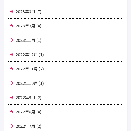
2023年3月 (7)
2023年2月 (4)
2023年1月 (1)
2022年12月 (1)
2022年11月 (2)
2022年10月 (1)
2022年9月 (2)
2022年8月 (4)
2022年7月 (2)