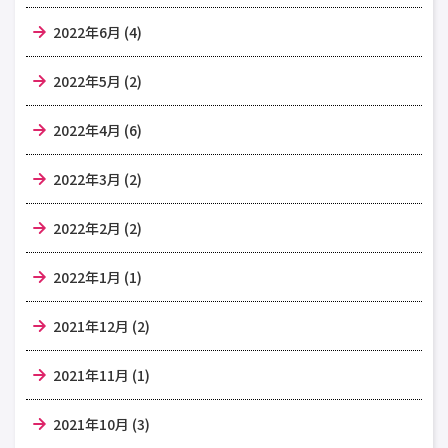
2022年6月 (4)
2022年5月 (2)
2022年4月 (6)
2022年3月 (2)
2022年2月 (2)
2022年1月 (1)
2021年12月 (2)
2021年11月 (1)
2021年10月 (3)