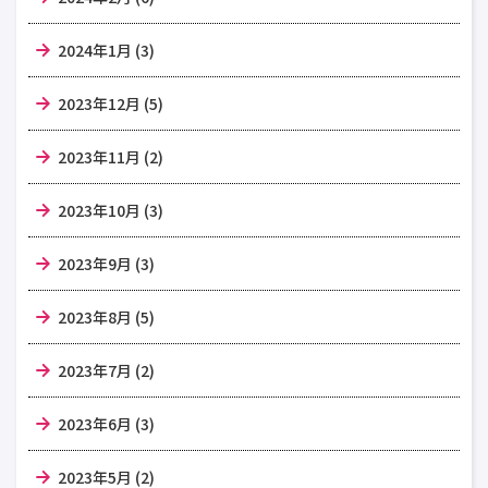
2024年1月 (3)
2023年12月 (5)
2023年11月 (2)
2023年10月 (3)
2023年9月 (3)
2023年8月 (5)
2023年7月 (2)
2023年6月 (3)
2023年5月 (2)