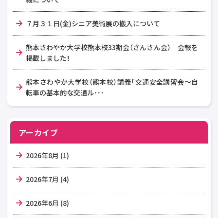
７月３１日(金)シニア美術展の搬入について
熊本さわやか大学校熊本校33期会（さんさん会） 会報を
掲載しました！
熊本さわやか大学校（熊本校）講義「交通安全講習会～自
転車の基本的な交通ル･･･
アーカイブ
2026年8月 (1)
2026年7月 (4)
2026年6月 (8)