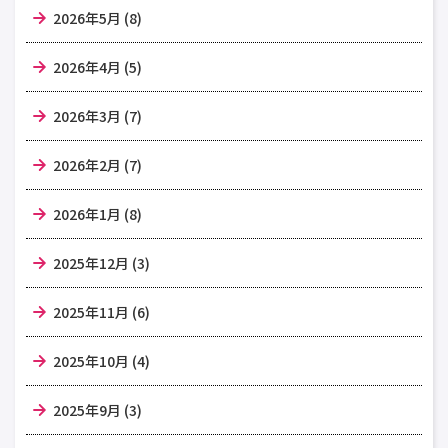
2026年5月 (8)
2026年4月 (5)
2026年3月 (7)
2026年2月 (7)
2026年1月 (8)
2025年12月 (3)
2025年11月 (6)
2025年10月 (4)
2025年9月 (3)