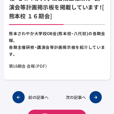
演会等計画掲示板を掲載しています！[
熊本校 １６期会]
熊本さわやか大学校OB会(熊本校・八代校)の各期会
報、
各期主催研修・講演会等計画掲示板を紹介していま
す。
第16期会 会報（PDF）
前の記事へ
次の記事へ