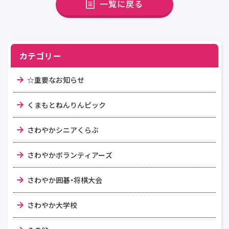
一覧に戻る
カテゴリー
☆重要なお知らせ
くまもとねんりんピック
さわやかシニアくらぶ
さわやかボランティアーズ
さわやか囲碁・将棋大会
さわやか大学校