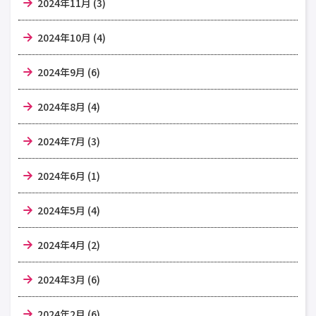
2024年11月 (3)
2024年10月 (4)
2024年9月 (6)
2024年8月 (4)
2024年7月 (3)
2024年6月 (1)
2024年5月 (4)
2024年4月 (2)
2024年3月 (6)
2024年2月 (6)