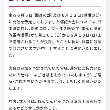
来る６月５日（囲碁の部）及び６月１２日（将棋の部）
に開催を予定しておりました標記大会については、熊
本県に対し、新型コロナウィルス感染症「まん延防止
等重点措置」が５月１６日（日）から６月１３日（日）ま
で適用されることが決定したことに伴い、非常に残念
ではございますが中止とすることに決定いたしまし
た。
大会の参加を予定されていた皆様、運営にご協力いた
だいた皆様にはご迷惑をおかけいたしますが、ご理
解・ご協力をいただきますよう、よろしくお願いいた
します。
なお、本大会は、ねんりんピックの派遣選手選考会で
あるかどうかにかかわらず、