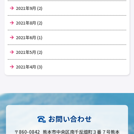
2021年9月 (2)
2021年8月 (2)
2021年6月 (1)
2021年5月 (2)
2021年4月 (3)
お問い合わせ
〒860-0842 熊本市中央区南千反畑町３番７号熊本