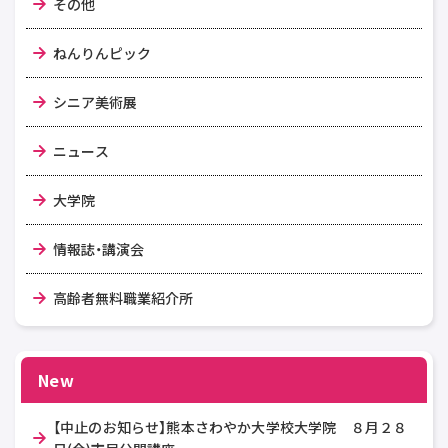
その他
ねんりんピック
シニア美術展
ニュース
大学院
情報誌・講演会
高齢者無料職業紹介所
New
【中止のお知らせ】熊本さわやか大学校大学院 ８月２８