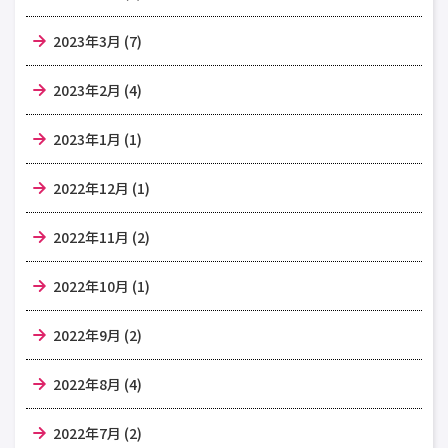
2023年3月 (7)
2023年2月 (4)
2023年1月 (1)
2022年12月 (1)
2022年11月 (2)
2022年10月 (1)
2022年9月 (2)
2022年8月 (4)
2022年7月 (2)