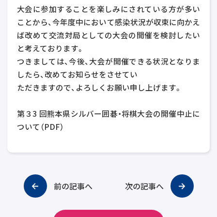
大会に参加することを楽しみにされている方が多い
ことから、今年度中において感染状況が収束に向かえ
ば改めて交流対局としての大会の開催を検討したい
と考えております。
つきましては、今後、大会が開催できる状況となりま
したら、改めてお知らせをさせてい
ただきますので、よろしくお願い申し上げます。
第３3 回熊本県シルバー囲碁・将棋大会の開催中止に
ついて（PDF）
前の記事へ
次の記事へ