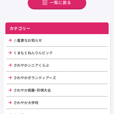
一覧に戻る
カテゴリー
☆重要なお知らせ
くまもとねんりんピック
さわやかシニアくらぶ
さわやかボランティアーズ
さわやか囲碁・将棋大会
さわやか大学校