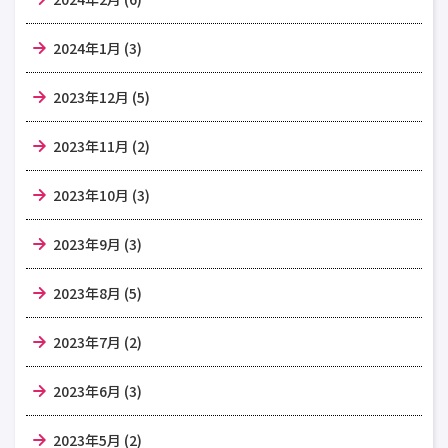
2024年1月 (3)
2023年12月 (5)
2023年11月 (2)
2023年10月 (3)
2023年9月 (3)
2023年8月 (5)
2023年7月 (2)
2023年6月 (3)
2023年5月 (2)