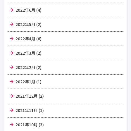
2022年6月 (4)
2022年5月 (2)
2022年4月 (6)
2022年3月 (2)
2022年2月 (2)
2022年1月 (1)
2021年12月 (2)
2021年11月 (1)
2021年10月 (3)