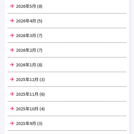
2026年5月 (8)
2026年4月 (5)
2026年3月 (7)
2026年2月 (7)
2026年1月 (8)
2025年12月 (3)
2025年11月 (6)
2025年10月 (4)
2025年9月 (3)