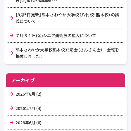
日(金)市民公開講座･･･
【8月5日更新】熊本さわやか大学校（八代校・熊本校）の講
義について
７月３１日(金)シニア美術展の搬入について
熊本さわやか大学校熊本校33期会（さんさん会） 会報を
掲載しました！
アーカイブ
2026年8月 (2)
2026年7月 (4)
2026年6月 (8)