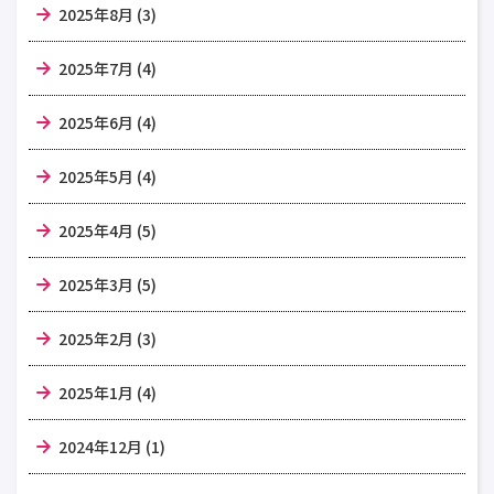
2025年8月 (3)
2025年7月 (4)
2025年6月 (4)
2025年5月 (4)
2025年4月 (5)
2025年3月 (5)
2025年2月 (3)
2025年1月 (4)
2024年12月 (1)