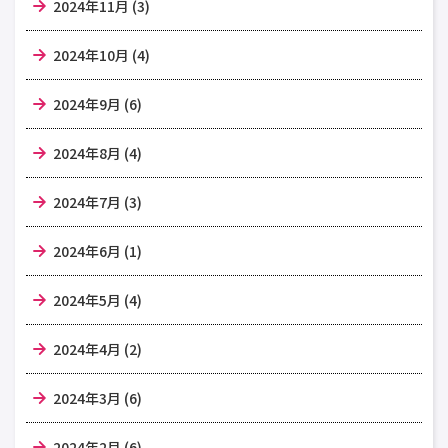
2024年11月 (3)
2024年10月 (4)
2024年9月 (6)
2024年8月 (4)
2024年7月 (3)
2024年6月 (1)
2024年5月 (4)
2024年4月 (2)
2024年3月 (6)
2024年2月 (6)