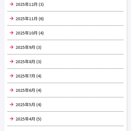
2025年12月 (3)
2025年11月 (6)
2025年10月 (4)
2025年9月 (3)
2025年8月 (3)
2025年7月 (4)
2025年6月 (4)
2025年5月 (4)
2025年4月 (5)