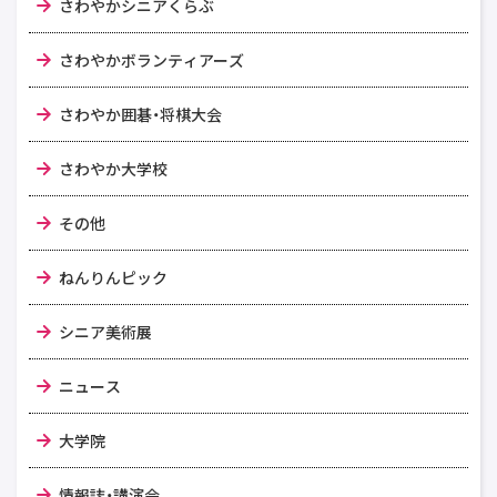
さわやかシニアくらぶ
さわやかボランティアーズ
さわやか囲碁・将棋大会
さわやか大学校
その他
ねんりんピック
シニア美術展
ニュース
大学院
情報誌・講演会