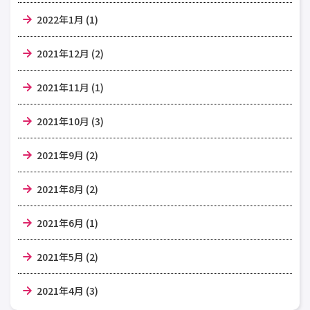
2022年1月 (1)
2021年12月 (2)
2021年11月 (1)
2021年10月 (3)
2021年9月 (2)
2021年8月 (2)
2021年6月 (1)
2021年5月 (2)
2021年4月 (3)