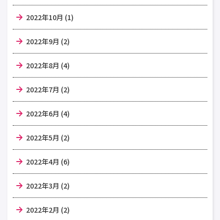
2022年10月 (1)
2022年9月 (2)
2022年8月 (4)
2022年7月 (2)
2022年6月 (4)
2022年5月 (2)
2022年4月 (6)
2022年3月 (2)
2022年2月 (2)