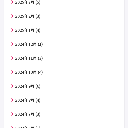
2025年3月 (5)
2025年2月 (3)
2025年1月 (4)
2024年12月 (1)
2024年11月 (3)
2024年10月 (4)
2024年9月 (6)
2024年8月 (4)
2024年7月 (3)