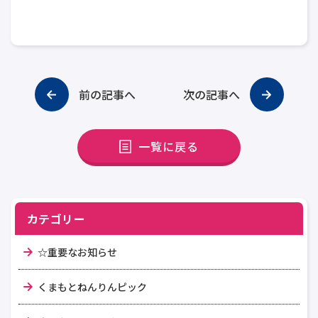
前の記事へ
次の記事へ
一覧に戻る
カテゴリー
☆重要なお知らせ
くまもとねんりんピック