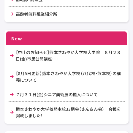
高齢者無料職業紹介所
New
【中止のお知らせ】熊本さわやか大学校大学院 ８月２８
日(金)市民公開講座･･･
【8月5日更新】熊本さわやか大学校（八代校・熊本校）の講
義について
７月３１日(金)シニア美術展の搬入について
熊本さわやか大学校熊本校33期会（さんさん会） 会報を
掲載しました！