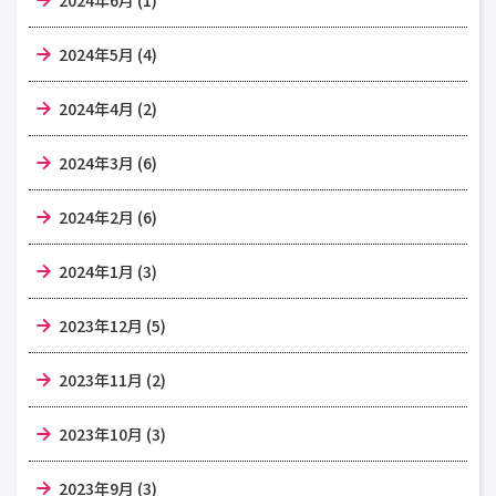
2024年6月 (1)
2024年5月 (4)
2024年4月 (2)
2024年3月 (6)
2024年2月 (6)
2024年1月 (3)
2023年12月 (5)
2023年11月 (2)
2023年10月 (3)
2023年9月 (3)