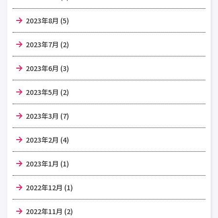
2023年8月 (5)
2023年7月 (2)
2023年6月 (3)
2023年5月 (2)
2023年3月 (7)
2023年2月 (4)
2023年1月 (1)
2022年12月 (1)
2022年11月 (2)