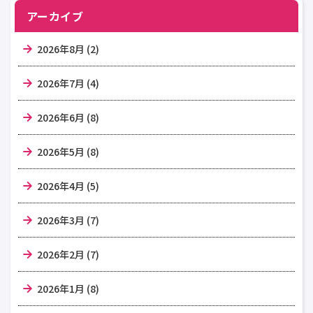
アーカイブ
2026年8月 (2)
2026年7月 (4)
2026年6月 (8)
2026年5月 (8)
2026年4月 (5)
2026年3月 (7)
2026年2月 (7)
2026年1月 (8)